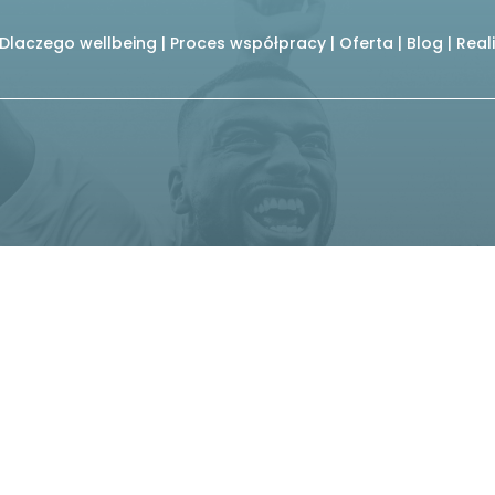
Dlaczego wellbeing
|
Proces współpracy
|
Oferta
|
Blog
|
Real