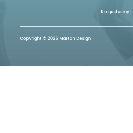
Kim jesteśmy
|
Copyright © 2026 Marton Design