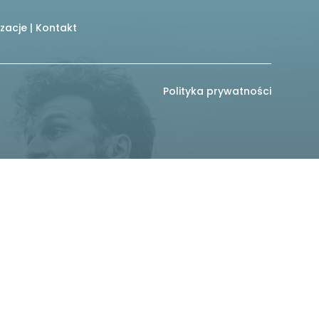
izacje
|
Kontakt
Polityka prywatności